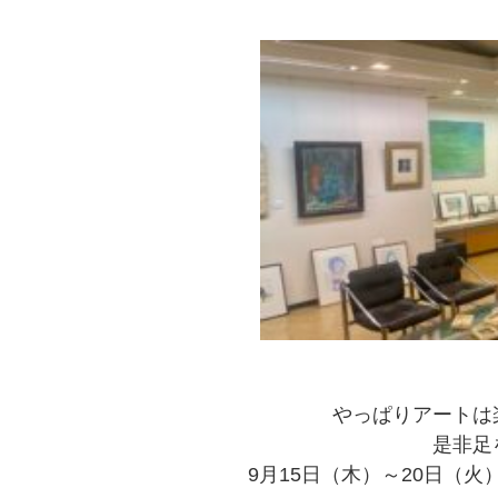
やっぱりアートは
是非足
9月15日（木）～20日（火）