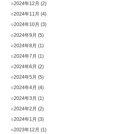
2024年12月
(2)
2024年11月
(4)
2024年10月
(3)
2024年9月
(5)
2024年8月
(1)
2024年7月
(1)
2024年6月
(2)
2024年5月
(5)
2024年4月
(4)
2024年3月
(1)
2024年2月
(2)
2024年1月
(3)
2023年12月
(1)