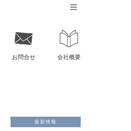
お問合せ
会社概要
最新情報