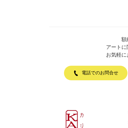
額
アートに
お気軽に
電話でのお問合せ