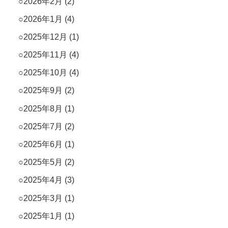
2026年2月
(2)
2026年1月
(4)
2025年12月
(1)
2025年11月
(4)
2025年10月
(4)
2025年9月
(2)
2025年8月
(1)
2025年7月
(2)
2025年6月
(1)
2025年5月
(2)
2025年4月
(3)
2025年3月
(1)
2025年1月
(1)