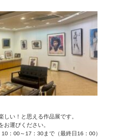
楽しい！と思える作品展です。
をお運びください。
10：00～17：30まで（最終日16：00）