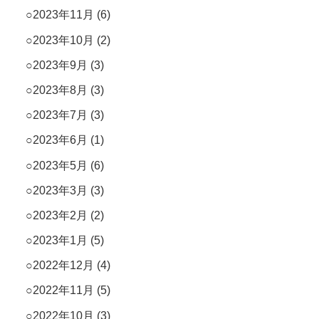
2023年11月
(6)
2023年10月
(2)
2023年9月
(3)
2023年8月
(3)
2023年7月
(3)
2023年6月
(1)
2023年5月
(6)
2023年3月
(3)
2023年2月
(2)
2023年1月
(5)
2022年12月
(4)
2022年11月
(5)
2022年10月
(3)