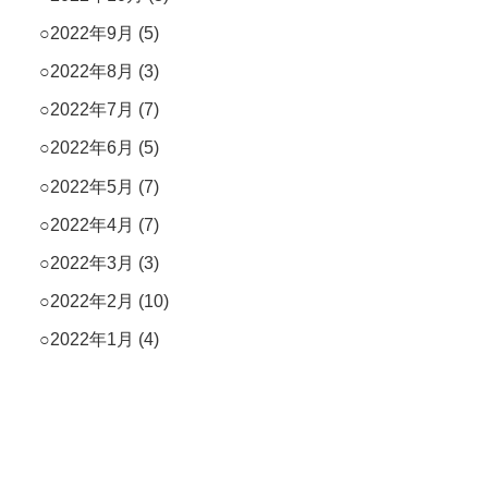
2022年9月
(5)
2022年8月
(3)
2022年7月
(7)
2022年6月
(5)
2022年5月
(7)
2022年4月
(7)
2022年3月
(3)
2022年2月
(10)
2022年1月
(4)