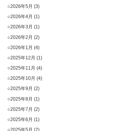
2026年5月
(3)
2026年4月
(1)
2026年3月
(1)
2026年2月
(2)
2026年1月
(4)
2025年12月
(1)
2025年11月
(4)
2025年10月
(4)
2025年9月
(2)
2025年8月
(1)
2025年7月
(2)
2025年6月
(1)
2025年5月
(2)