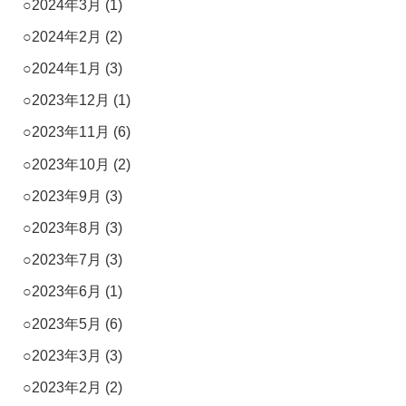
2024年3月
(1)
2024年2月
(2)
2024年1月
(3)
2023年12月
(1)
2023年11月
(6)
2023年10月
(2)
2023年9月
(3)
2023年8月
(3)
2023年7月
(3)
2023年6月
(1)
2023年5月
(6)
2023年3月
(3)
2023年2月
(2)