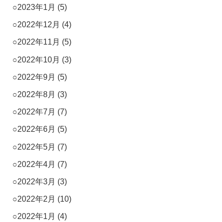
2023年1月
(5)
2022年12月
(4)
2022年11月
(5)
2022年10月
(3)
2022年9月
(5)
2022年8月
(3)
2022年7月
(7)
2022年6月
(5)
2022年5月
(7)
2022年4月
(7)
2022年3月
(3)
2022年2月
(10)
2022年1月
(4)