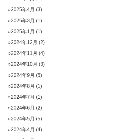
2025年4月
(3)
2025年3月
(1)
2025年1月
(1)
2024年12月
(2)
2024年11月
(4)
2024年10月
(3)
2024年9月
(5)
2024年8月
(1)
2024年7月
(1)
2024年6月
(2)
2024年5月
(5)
2024年4月
(4)