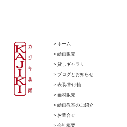
ホーム
絵画販売
貸しギャラリー
ブログとお知らせ
表装/掛け軸
画材販売
絵画教室のご紹介
お問合せ
会社概要