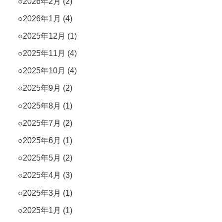
2026年2月
(2)
2026年1月
(4)
2025年12月
(1)
2025年11月
(4)
2025年10月
(4)
2025年9月
(2)
2025年8月
(1)
2025年7月
(2)
2025年6月
(1)
2025年5月
(2)
2025年4月
(3)
2025年3月
(1)
2025年1月
(1)