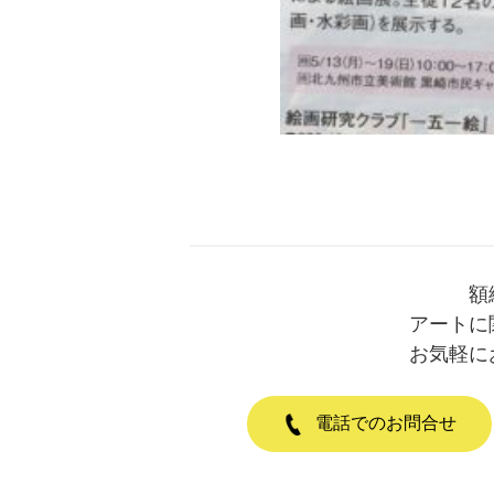
額
アートに
お気軽に
電話でのお問合せ