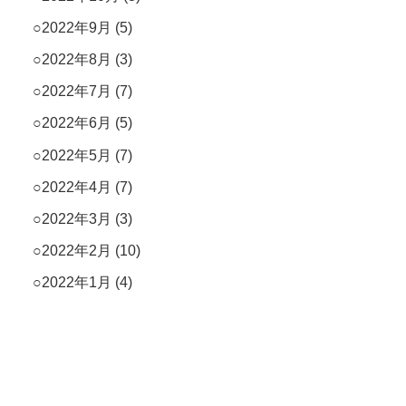
2022年9月
(5)
2022年8月
(3)
2022年7月
(7)
2022年6月
(5)
2022年5月
(7)
2022年4月
(7)
2022年3月
(3)
2022年2月
(10)
2022年1月
(4)