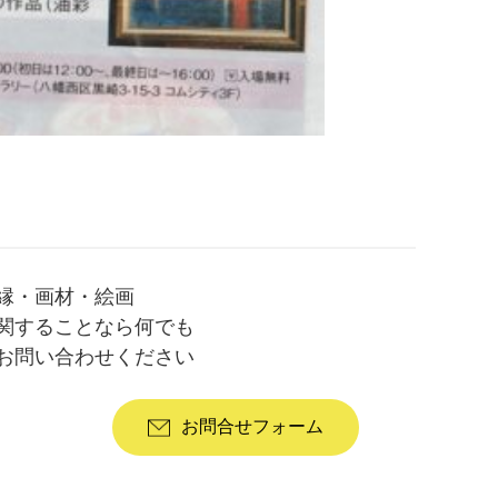
縁・画材・絵画
関することなら何でも
お問い合わせください
お問合せフォーム