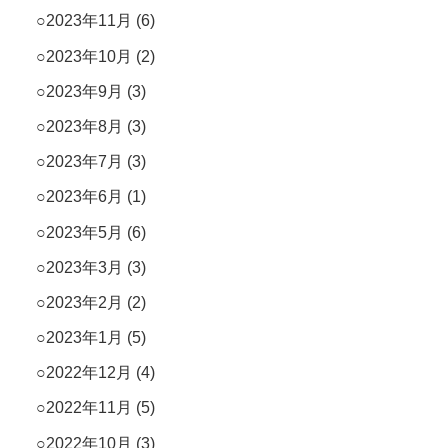
2023年11月
(6)
2023年10月
(2)
2023年9月
(3)
2023年8月
(3)
2023年7月
(3)
2023年6月
(1)
2023年5月
(6)
2023年3月
(3)
2023年2月
(2)
2023年1月
(5)
2022年12月
(4)
2022年11月
(5)
2022年10月
(3)