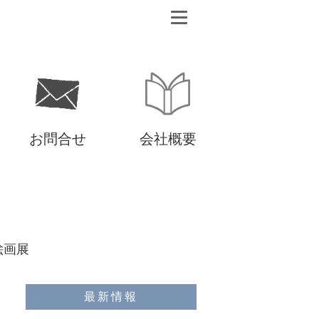
お問合せ
会社概要
絵画展
最新情報