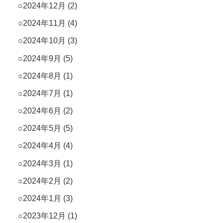
2024年12月
(2)
2024年11月
(4)
2024年10月
(3)
2024年9月
(5)
2024年8月
(1)
2024年7月
(1)
2024年6月
(2)
2024年5月
(5)
2024年4月
(4)
2024年3月
(1)
2024年2月
(2)
2024年1月
(3)
2023年12月
(1)