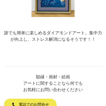
誰でも簡単に楽しめるダイアモンドアート。集中力
が向上し、ストレス解消になるそうです！！
額縁・画材・絵画
アートに関することなら何でも
お気軽にお問い合わせください
電話でのお問合せ