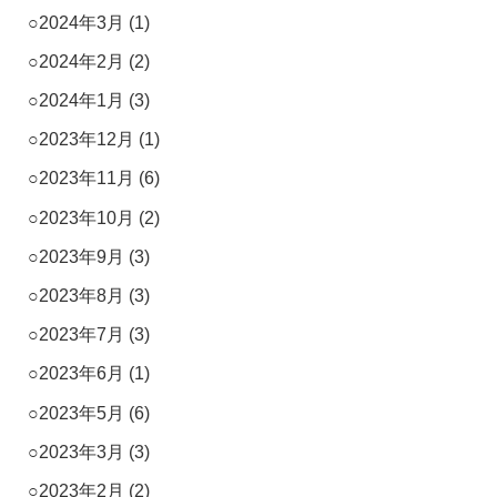
2024年3月
(1)
2024年2月
(2)
2024年1月
(3)
2023年12月
(1)
2023年11月
(6)
2023年10月
(2)
2023年9月
(3)
2023年8月
(3)
2023年7月
(3)
2023年6月
(1)
2023年5月
(6)
2023年3月
(3)
2023年2月
(2)