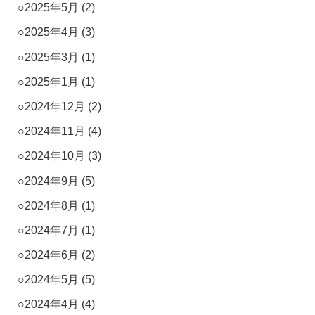
2025年5月
(2)
2025年4月
(3)
2025年3月
(1)
2025年1月
(1)
2024年12月
(2)
2024年11月
(4)
2024年10月
(3)
2024年9月
(5)
2024年8月
(1)
2024年7月
(1)
2024年6月
(2)
2024年5月
(5)
2024年4月
(4)