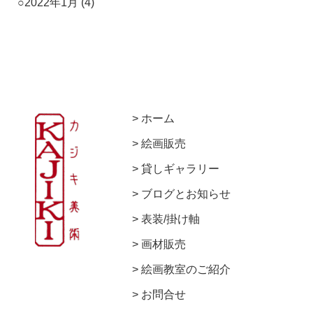
2022年1月
(4)
ホーム
絵画販売
貸しギャラリー
ブログとお知らせ
表装/掛け軸
画材販売
絵画教室のご紹介
お問合せ