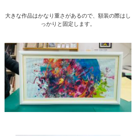
大きな作品はかなり重さがあるので、額装の際はし
っかりと固定します。