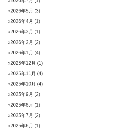
2026年7月
(1)
2026年5月
(3)
2026年4月
(1)
2026年3月
(1)
2026年2月
(2)
2026年1月
(4)
2025年12月
(1)
2025年11月
(4)
2025年10月
(4)
2025年9月
(2)
2025年8月
(1)
2025年7月
(2)
2025年6月
(1)