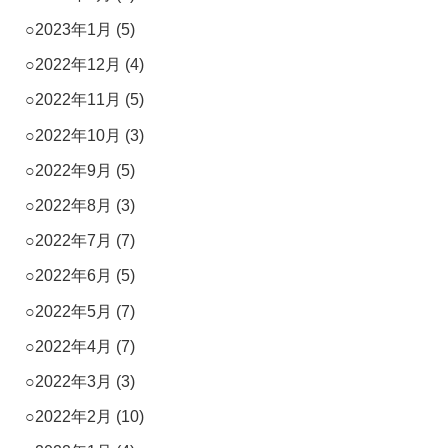
2023年1月
(5)
2022年12月
(4)
2022年11月
(5)
2022年10月
(3)
2022年9月
(5)
2022年8月
(3)
2022年7月
(7)
2022年6月
(5)
2022年5月
(7)
2022年4月
(7)
2022年3月
(3)
2022年2月
(10)