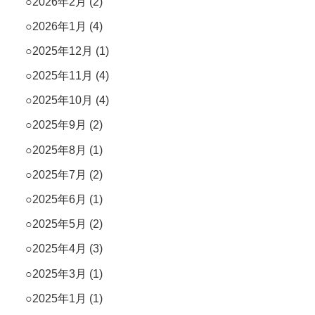
2026年2月
(2)
2026年1月
(4)
2025年12月
(1)
2025年11月
(4)
2025年10月
(4)
2025年9月
(2)
2025年8月
(1)
2025年7月
(2)
2025年6月
(1)
2025年5月
(2)
2025年4月
(3)
2025年3月
(1)
2025年1月
(1)