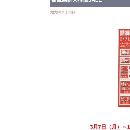
額縁画材大特価SALE
2022年2月23日
3月7日（月）～13