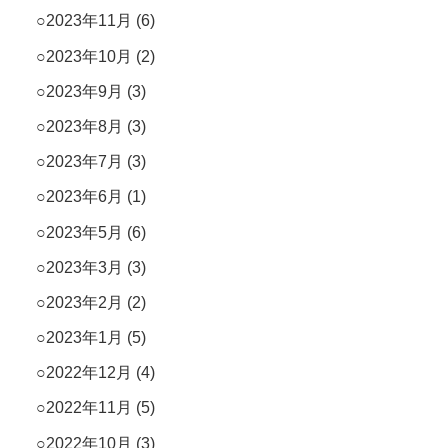
2023年11月
(6)
2023年10月
(2)
2023年9月
(3)
2023年8月
(3)
2023年7月
(3)
2023年6月
(1)
2023年5月
(6)
2023年3月
(3)
2023年2月
(2)
2023年1月
(5)
2022年12月
(4)
2022年11月
(5)
2022年10月
(3)