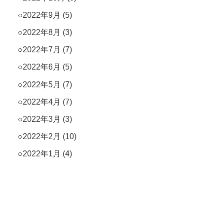
2022年9月
(5)
2022年8月
(3)
2022年7月
(7)
2022年6月
(5)
2022年5月
(7)
2022年4月
(7)
2022年3月
(3)
2022年2月
(10)
2022年1月
(4)