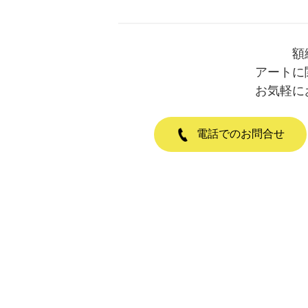
額
アートに
お気軽に
電話でのお問合せ