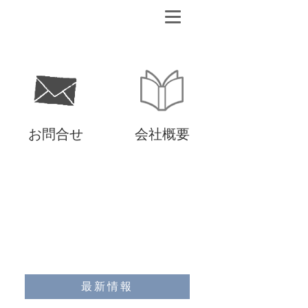
お問合せ
会社概要
最新情報