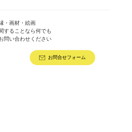
縁・画材・絵画
関することなら何でも
お問い合わせください
お問合せフォーム