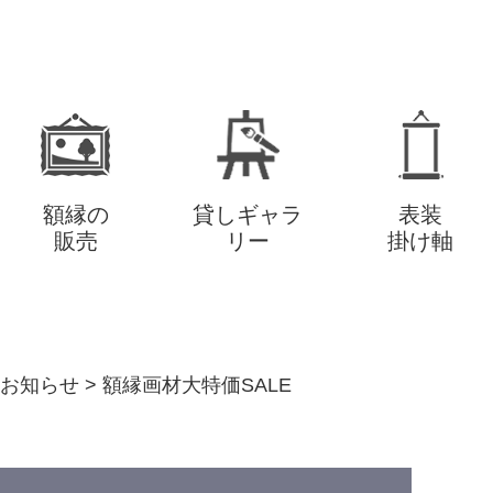
額縁の
貸しギャラ
表装
販売
リー
掛け軸
お知らせ
>
額縁画材大特価SALE