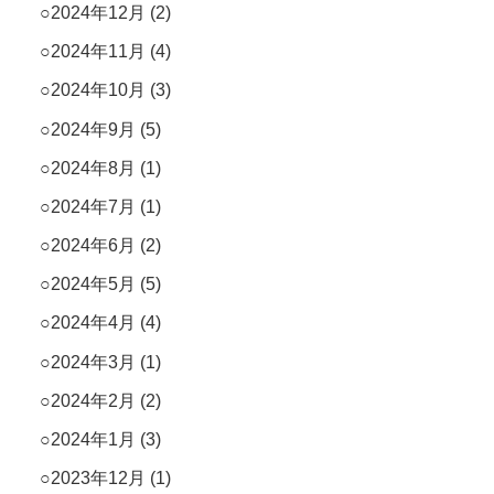
2024年12月
(2)
2024年11月
(4)
2024年10月
(3)
2024年9月
(5)
2024年8月
(1)
2024年7月
(1)
2024年6月
(2)
2024年5月
(5)
2024年4月
(4)
2024年3月
(1)
2024年2月
(2)
2024年1月
(3)
2023年12月
(1)