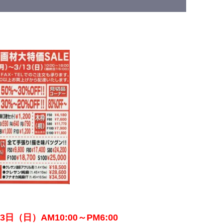
日（日）AM10:00～PM6:00