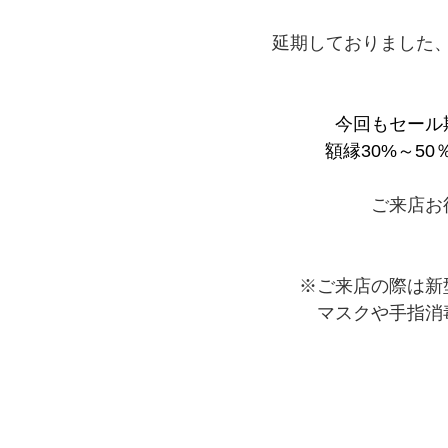
延期しておりました
今回もセール
額縁30%～5
ご来店お
※ご来店の際は新
マスクや手指消