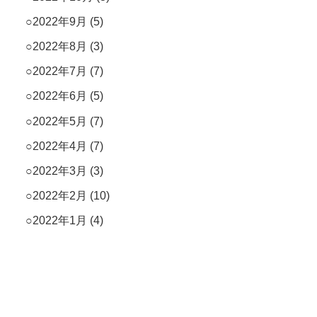
2022年9月
(5)
2022年8月
(3)
2022年7月
(7)
2022年6月
(5)
2022年5月
(7)
2022年4月
(7)
2022年3月
(3)
2022年2月
(10)
2022年1月
(4)