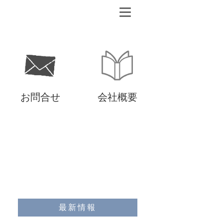
お問合せ
会社概要
最新情報