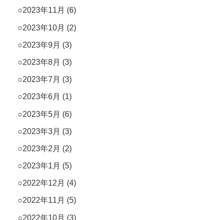
2023年11月
(6)
2023年10月
(2)
2023年9月
(3)
2023年8月
(3)
2023年7月
(3)
2023年6月
(1)
2023年5月
(6)
2023年3月
(3)
2023年2月
(2)
2023年1月
(5)
2022年12月
(4)
2022年11月
(5)
2022年10月
(3)