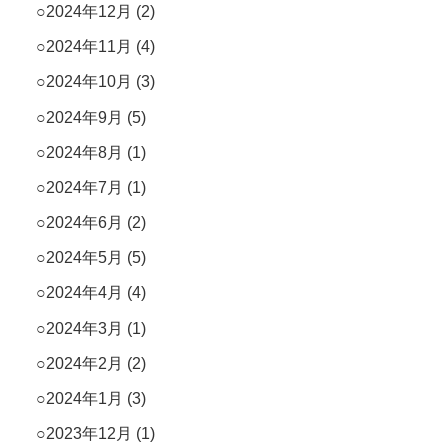
2024年12月
(2)
2024年11月
(4)
2024年10月
(3)
2024年9月
(5)
2024年8月
(1)
2024年7月
(1)
2024年6月
(2)
2024年5月
(5)
2024年4月
(4)
2024年3月
(1)
2024年2月
(2)
2024年1月
(3)
2023年12月
(1)