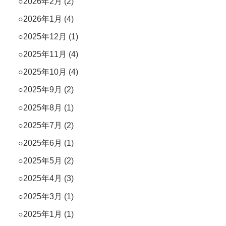
2026年2月
(2)
2026年1月
(4)
2025年12月
(1)
2025年11月
(4)
2025年10月
(4)
2025年9月
(2)
2025年8月
(1)
2025年7月
(2)
2025年6月
(1)
2025年5月
(2)
2025年4月
(3)
2025年3月
(1)
2025年1月
(1)