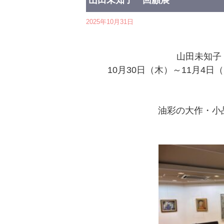
山田未知子 回顧展
2025年10月31日
山田未知子
10月30日（木）～11月4日（火
油彩の大作・小