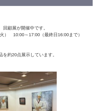
 回顧展が開催中です。
） 10:00～17:00（最終日16:00まで）
品を約20点展示しています。