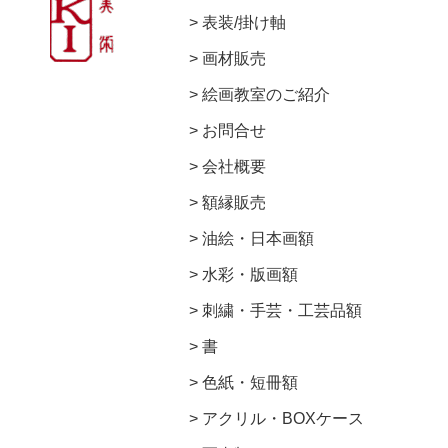
表装/掛け軸
画材販売
絵画教室のご紹介
お問合せ
会社概要
額縁販売
油絵・日本画額
水彩・版画額
刺繍・手芸・工芸品額
書
色紙・短冊額
アクリル・BOXケース