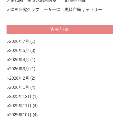
第20回 星野水彩画教室 教室作品展
絵画研究クラブ 一五一絵 黒崎市民ギャラリー
過去記事
2026年7月
(1)
2026年5月
(3)
2026年4月
(1)
2026年3月
(1)
2026年2月
(2)
2026年1月
(4)
2025年12月
(1)
2025年11月
(4)
2025年10月
(4)