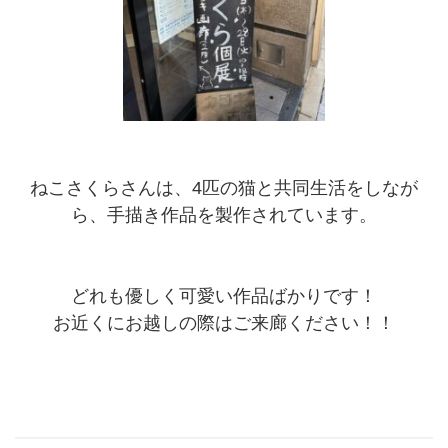
ねこさくらさんは、4匹の猫と共同生活をしなが
ら、手描き作品を製作されています。
どれも優しく可愛い作品ばかりです！
お近くにお越しの際はご来廊ください！！