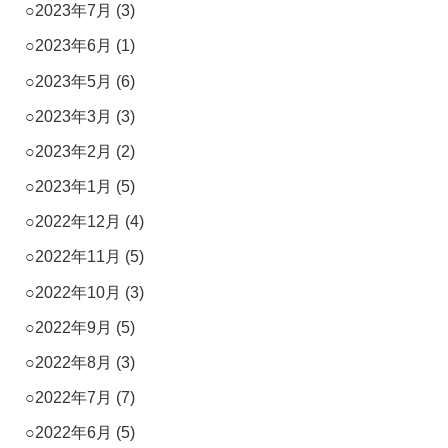
2023年7月
(3)
2023年6月
(1)
2023年5月
(6)
2023年3月
(3)
2023年2月
(2)
2023年1月
(5)
2022年12月
(4)
2022年11月
(5)
2022年10月
(3)
2022年9月
(5)
2022年8月
(3)
2022年7月
(7)
2022年6月
(5)