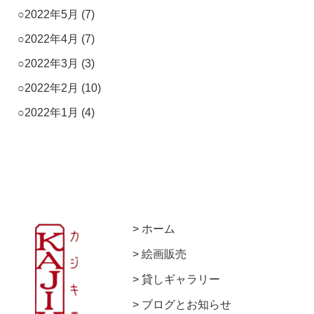
2022年5月
(7)
2022年4月
(7)
2022年3月
(3)
2022年2月
(10)
2022年1月
(4)
ホーム
絵画販売
貸しギャラリー
ブログとお知らせ