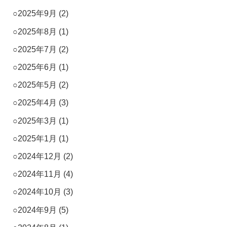
2025年9月
(2)
2025年8月
(1)
2025年7月
(2)
2025年6月
(1)
2025年5月
(2)
2025年4月
(3)
2025年3月
(1)
2025年1月
(1)
2024年12月
(2)
2024年11月
(4)
2024年10月
(3)
2024年9月
(5)