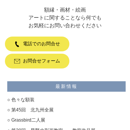
額縁・画材・絵画
アートに関することなら何でも
お気軽にお問い合わせください
電話でのお問合せ
お問合せフォーム
最新情報
色々な額装
第45回 北九州全展
Grassbird二人展