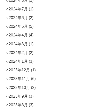
2024年8月
(1)
2024年7月
(1)
2024年6月
(2)
2024年5月
(5)
2024年4月
(4)
2024年3月
(1)
2024年2月
(2)
2024年1月
(3)
2023年12月
(1)
2023年11月
(6)
2023年10月
(2)
2023年9月
(3)
2023年8月
(3)